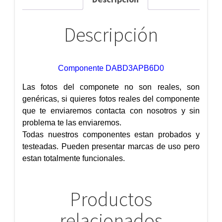
Descripción
Componente DABD3APB6D0
Las fotos del componete no son reales, son
genéricas, si quieres fotos reales del componente
que te enviaremos contacta con nosotros y sin
problema te las enviaremos.
Todas nuestros componentes estan probados y
testeadas. Pueden presentar marcas de uso pero
estan totalmente funcionales.
Productos
relacionados