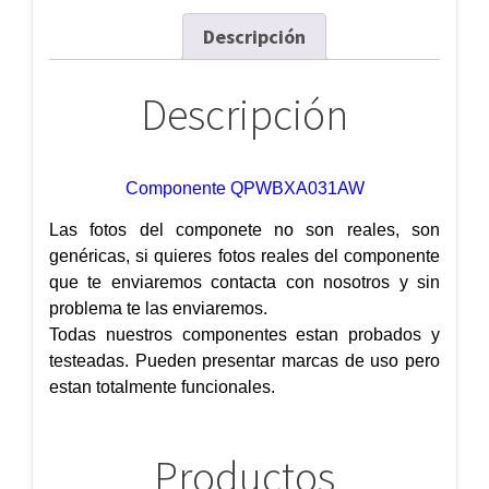
Descripción
Descripción
Componente QPWBXA031AW
Las fotos del componete no son reales, son
genéricas, si quieres fotos reales del componente
que te enviaremos contacta con nosotros y sin
problema te las enviaremos.
Todas nuestros componentes estan probados y
testeadas. Pueden presentar marcas de uso pero
estan totalmente funcionales.
Productos