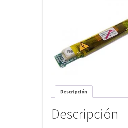
Descripción
Descripción