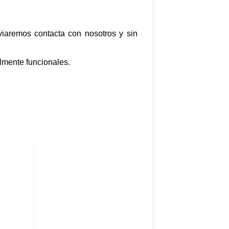
nviaremos contacta con nosotros y sin
lmente funcionales.