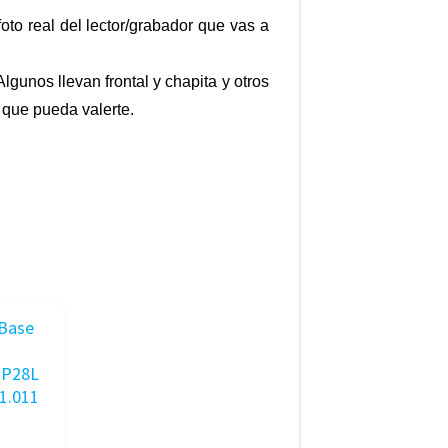
oto real del lector/grabador que vas a
Algunos llevan frontal y chapita y otros
 que pueda valerte.