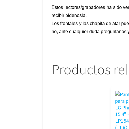
Estos lectores/grabadores ha sido ver
recibir pidenosla.
Los frontales y las chapita de atar pue
no, ante cualquier duda preguntanos y
Productos re