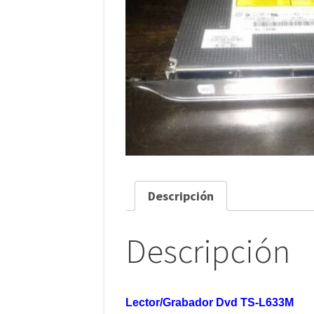
Descripción
Descripción
Lector/Grabador Dvd TS-L633M