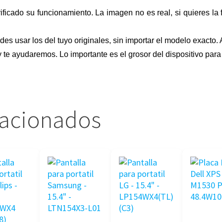
ificado su funcionamiento. La imagen no es real, si quieres la f
des usar los del tuyo originales, sin importar el modelo exacto. 
 te ayudaremos. Lo importante es el grosor del dispositivo para
lacionados