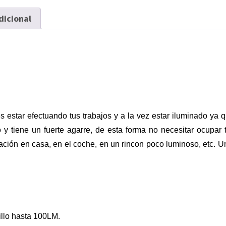
dicional
s estar efectuando tus trabajos y a la vez estar iluminado ya 
y tiene un fuerte agarre, de esta forma no necesitar ocupar 
ración en casa, en el coche, en un rincon poco luminoso, etc.
rillo hasta 100LM.