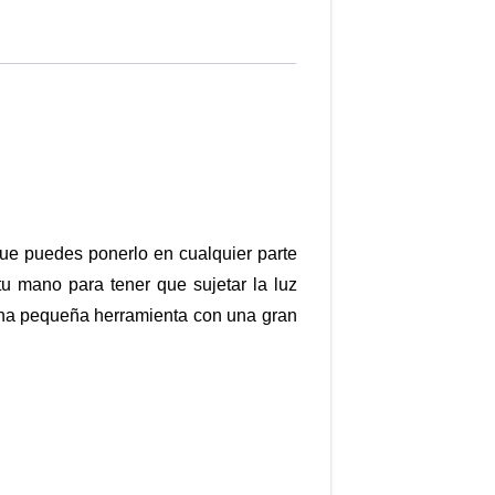
que puedes ponerlo en cualquier parte
tu mano para tener que sujetar la luz
 Una pequeña herramienta con una gran