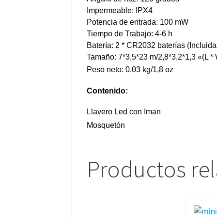
Impermeable: IPX4
Potencia de entrada: 100 mW
Tiempo de Trabajo: 4-6 h
Batería: 2 * CR2032 baterías (Incluida
Tamaño: 7*3,5*23 m/2,8*3,2*1,3 «(L * 
Peso neto: 0,03 kg/1,8 oz
Contenido:
Llavero Led con Iman
Mosquetón
Productos re