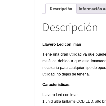
Descripción
Información a
Descripción
Llavero Led con Iman
Tiene una gran utilidad ya que puede
metálica debido a que esta imantado 
necesaria para cualquier tipo de ope
utilidad, no dejes de tenerla.
Características:
Llavero Led con Iman
1 unid ultra brillante COB LED, alto b