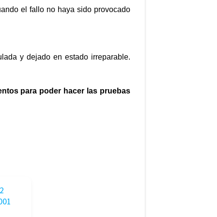
uando el fallo no haya sido provocado
lada y dejado en estado irreparable.
entos para poder hacer las pruebas