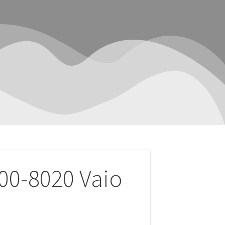
00-8020 Vaio