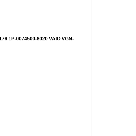
6 1P-0074500-8020 VAIO VGN-