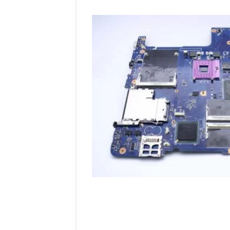
entradas