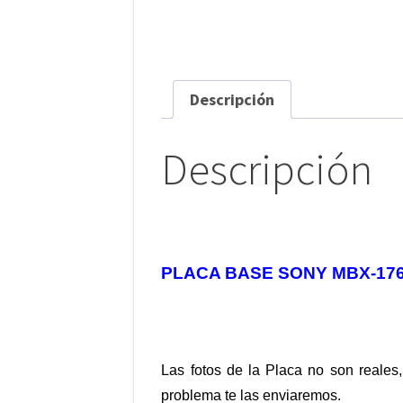
Descripción
Descripción
PLACA BASE SONY MBX-176
Las fotos de la Placa no son reales,
problema te las enviaremos.