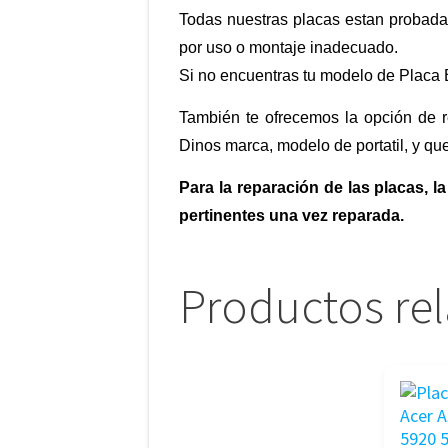
Todas nuestras placas estan probada
por uso o montaje inadecuado.
Si no encuentras tu modelo de Placa 
También te ofrecemos la opción de r
Dinos marca, modelo de portatil, y q
Para la reparación de las placas,
pertinentes una vez reparada.
Productos re