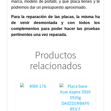
marca, modelo de portatil, y que placa tienes y te
podremos dar un presupuesto aproximado.
Para la reparación de las placas, la misma ha
de venir desmontada y con todos los
complementos para poder hacer las pruebas
pertinentes una vez reparada.
Productos
relacionados