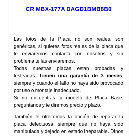
CR MBX-177A DAGD1BMB8B0
Las fotos de la Placa no son reales, son
genéricas, si quieres fotos reales de la placa que
te enviaremos contacta con nosotros y sin
problema te las enviaremos.
Todas nuestras placas estan probadas y
testeadas.
Tienen una garantía de 3 meses
,
siempre y cuando el fallo no haya sido provocado
por uso o montaje inadecuado.
Si no encuentras tu modelo de Placa Base,
preguntanos y te diremos precio y plazo.
También te ofrecemos la opción de reparar tu
placa defectuosa, siempre que no haya sido
manipulada y dejado en estado irreparable. Dinos