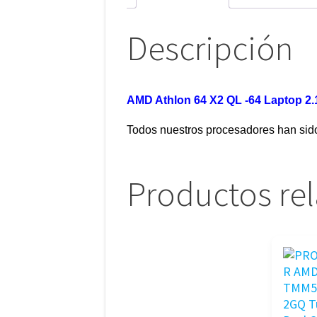
Descripción
AMD Athlon 64 X2 QL -64 Laptop 2
Todos nuestros procesadores han sid
Productos re