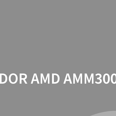
INICIO
CON
DOR AMD AMM30