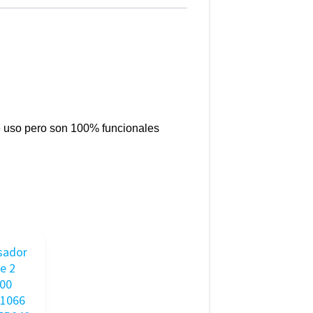
 uso pero son 100% funcionales