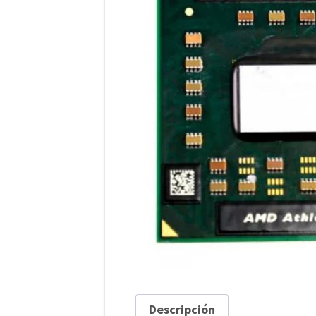
Descripción