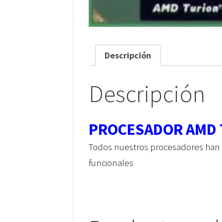
Descripción
Descripción
PROCESADOR AMD T
Todos nuestros procesadores han
funcionales