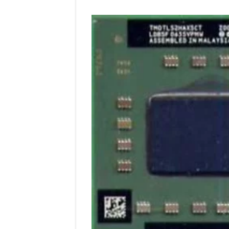
entradas