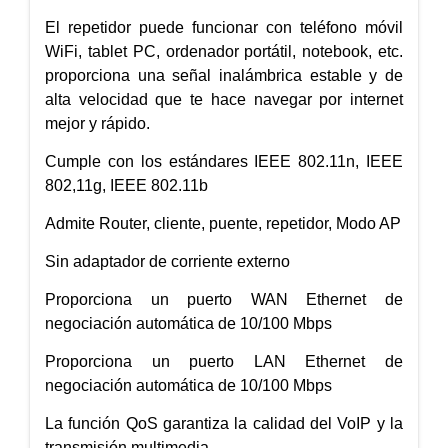
El repetidor puede funcionar con teléfono móvil
WiFi, tablet PC, ordenador portátil, notebook, etc.
proporciona una señal inalámbrica estable y de
alta velocidad que te hace navegar por internet
mejor y rápido.
Cumple con los estándares IEEE 802.11n, IEEE
802,11g, IEEE 802.11b
Admite Router, cliente, puente, repetidor, Modo AP
Sin adaptador de corriente externo
Proporciona un puerto WAN Ethernet de
negociación automática de 10/100 Mbps
Proporciona un puerto LAN Ethernet de
negociación automática de 10/100 Mbps
La función QoS garantiza la calidad del VoIP y la
transmisión multimedia