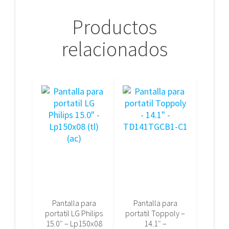
Productos
relacionados
Pantalla para
Pantalla para
portatil LG Philips
portatil Toppoly –
15.0″ – Lp150x08
14.1″ –