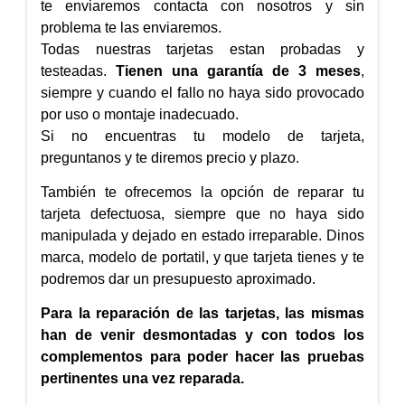
te enviaremos contacta con nosotros y sin
problema te las enviaremos.
Todas nuestras tarjetas estan probadas y
testeadas.
Tienen una garantía de 3 meses
,
siempre y cuando el fallo no haya sido provocado
por uso o montaje inadecuado.
Si no encuentras tu modelo de tarjeta,
preguntanos y te diremos precio y plazo.
También te ofrecemos la opción de reparar tu
tarjeta defectuosa, siempre que no haya sido
manipulada y dejado en estado irreparable. Dinos
marca, modelo de portatil, y que tarjeta tienes y te
podremos dar un presupuesto aproximado.
Para la reparación de las tarjetas, las mismas
han de venir desmontadas y con todos los
complementos para poder hacer las pruebas
pertinentes una vez reparada.