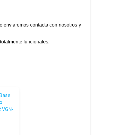
e te enviaremos contacta con nosotros y
totalmente funcionales.