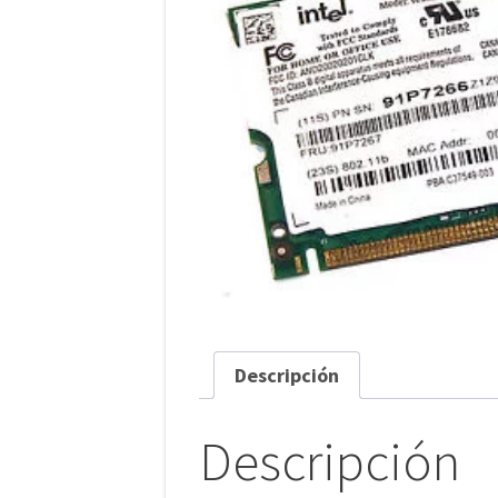
Descripción
Descripción