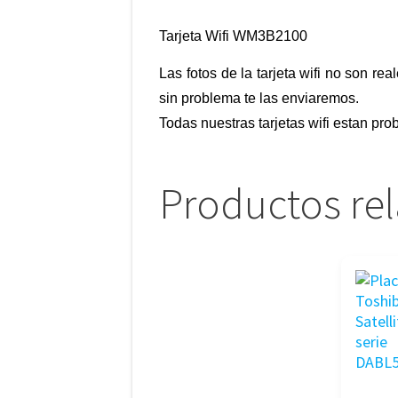
Tarjeta Wifi WM3B2100
Las fotos de la tarjeta wifi no son re
sin problema te las enviaremos.
Todas nuestras tarjetas wifi estan pr
Productos re