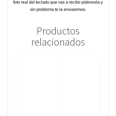
foto real del teclado que vas a recibir pidenosla y
sin problema te la enviaremos.
Productos
relacionados