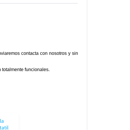
enviaremos contacta con nosotros y sin
 totalmente funcionales.