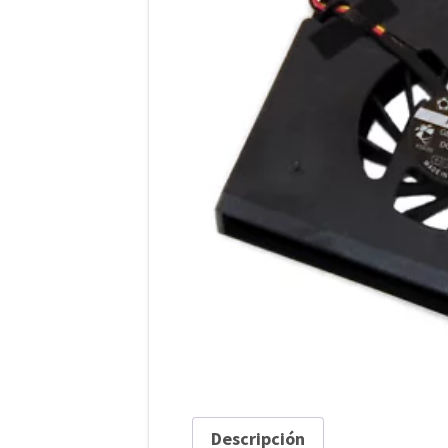
Descripción