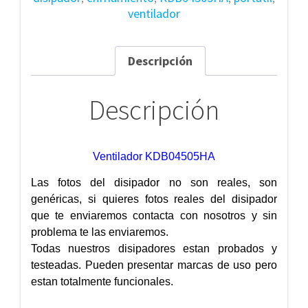
ventilador
Descripción
Descripción
Ventilador KDB04505HA
Las fotos del disipador no son reales, son
genéricas, si quieres fotos reales del disipador
que te enviaremos contacta con nosotros y sin
problema te las enviaremos.
Todas nuestros disipadores estan probados y
testeadas. Pueden presentar marcas de uso pero
estan totalmente funcionales.