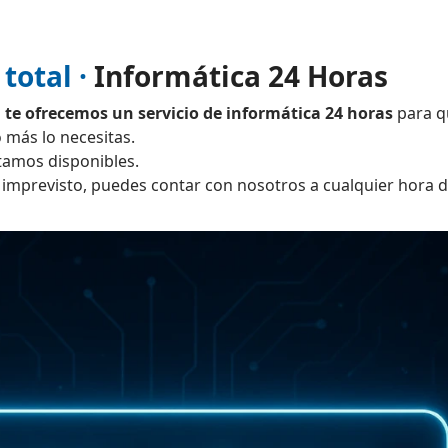
total ·
Informática 24 Horas
te ofrecemos un servicio de informática 24 horas
para q
 más lo necesitas.
tamos disponibles.
 imprevisto, puedes contar con nosotros a cualquier hora de