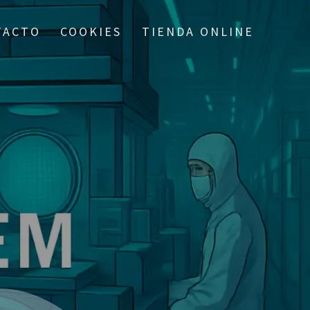
TACTO
COOKIES
TIENDA ONLINE