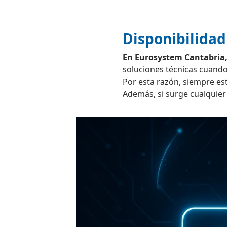
Disponibilidad 
En Eurosystem Cantabria, 
soluciones técnicas cuando
Por esta razón, siempre es
Además, si surge cualquier