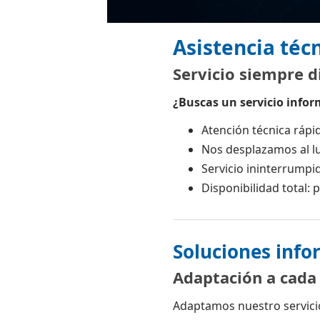
Asistencia técn
Servicio siempre d
¿Buscas un servicio infor
Atención técnica rápid
Nos desplazamos al lu
Servicio ininterrumpi
Disponibilidad total:
Soluciones info
Adaptación a cada
Adaptamos nuestro servici