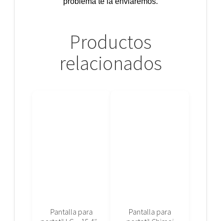
problema te la enviaremos.
Productos
relacionados
Pantalla para
Pantalla para