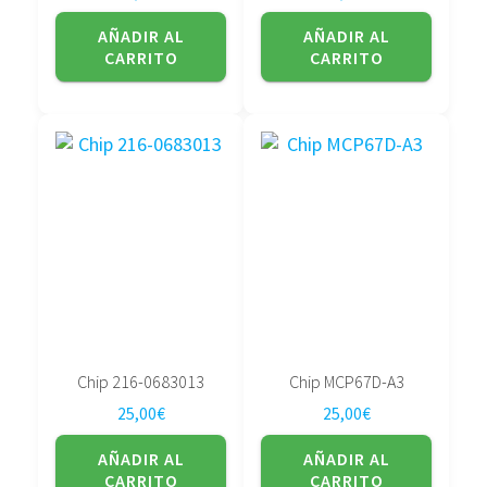
AÑADIR AL
AÑADIR AL
CARRITO
CARRITO
Chip 216-0683013
Chip MCP67D-A3
25,00
€
25,00
€
AÑADIR AL
AÑADIR AL
CARRITO
CARRITO