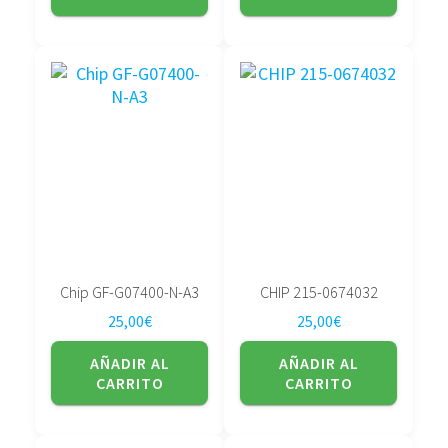
Chip GF-G07400-N-A3
CHIP 215-0674032
25,00
€
25,00
€
AÑADIR AL
AÑADIR AL
CARRITO
CARRITO