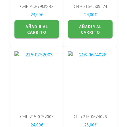
CHIP MCP79MX-B2
CHIP 216-0509024
24,00
€
24,00
€
AÑADIR AL
AÑADIR AL
CARRITO
CARRITO
CHIP 215-0752003
Chip 216-0674026
24,00
€
25,00
€