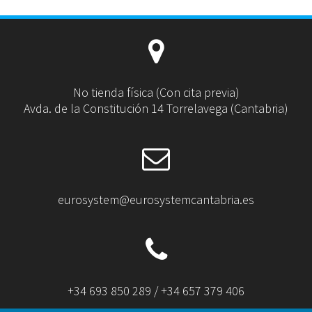
No tienda física (Con cita previa)
Avda. de la Constitución 14 Torrelavega (Cantabria)
eurosystem@eurosystemcantabria.es
+34 693 850 289 / +34 657 379 406