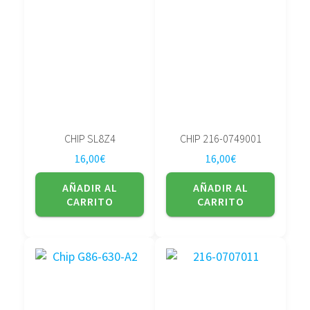
CHIP SL8Z4
CHIP 216-0749001
16,00
€
16,00
€
AÑADIR AL
AÑADIR AL
CARRITO
CARRITO