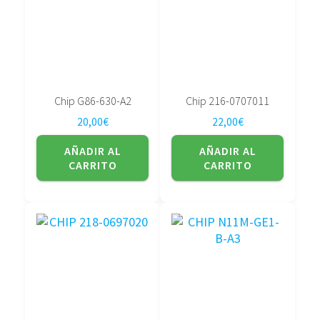
Chip G86-630-A2
Chip 216-0707011
20,00
€
22,00
€
AÑADIR AL
AÑADIR AL
CARRITO
CARRITO