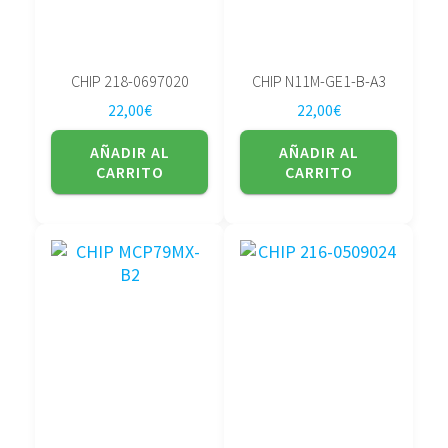
CHIP 218-0697020
CHIP N11M-GE1-B-A3
22,00
€
22,00
€
AÑADIR AL
AÑADIR AL
CARRITO
CARRITO