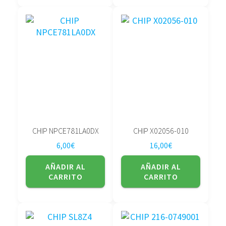
CHIP NPCE781LA0DX
CHIP X02056-010
6,00
€
16,00
€
AÑADIR AL
AÑADIR AL
CARRITO
CARRITO