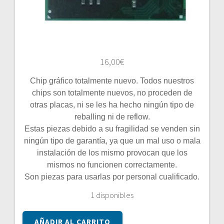
16,00
€
Chip gráfico totalmente nuevo. Todos nuestros
chips son totalmente nuevos, no proceden de
otras placas, ni se les ha hecho ningún tipo de
reballing ni de reflow.
Estas piezas debido a su fragilidad se venden sin
ningún tipo de garantía, ya que un mal uso o mala
instalación de los mismo provocan que los
mismos no funcionen correctamente.
Son piezas para usarlas por personal cualificado.
1 disponibles
CHIP
AÑADIR AL CARRITO