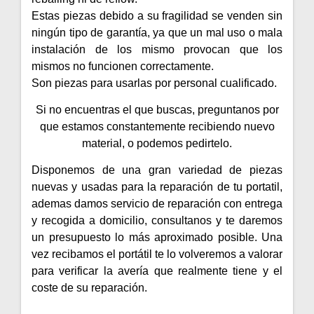
Estas piezas debido a su fragilidad se venden sin
ningún tipo de garantía, ya que un mal uso o mala
instalación de los mismo provocan que los
mismos no funcionen correctamente.
Son piezas para usarlas por personal cualificado.
Si no encuentras el que buscas, preguntanos por
que estamos constantemente recibiendo nuevo
material, o podemos pedirtelo.
Disponemos de una gran variedad de piezas
nuevas y usadas para la reparación de tu portatil,
ademas damos servicio de reparación con entrega
y recogida a domicilio, consultanos y te daremos
un presupuesto lo más aproximado posible. Una
vez recibamos el portátil te lo volveremos a valorar
para verificar la avería que realmente tiene y el
coste de su reparación.