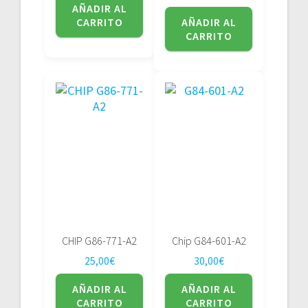
AÑADIR AL
CARRITO
AÑADIR AL
CARRITO
CHIP G86-771-A2
Chip G84-601-A2
25,00
€
30,00
€
AÑADIR AL
AÑADIR AL
CARRITO
CARRITO