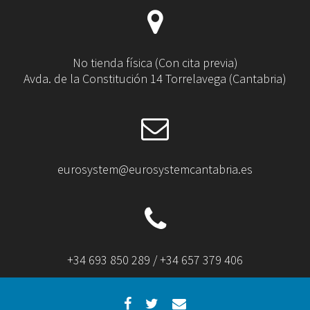
No tienda física (Con cita previa)
Avda. de la Constitución 14 Torrelavega (Cantabria)
eurosystem@eurosystemcantabria.es
+34 693 850 289 / +34 657 379 406