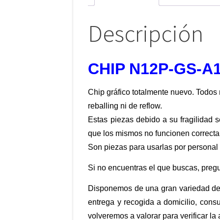
Descripción
CHIP N12P-GS-A
Chip gráfico totalmente nuevo. Todos 
reballing ni de reflow.
Estas piezas debido a su fragilidad 
que los mismos no funcionen correct
Son piezas para usarlas por personal 
Si no encuentras el que buscas, preg
Disponemos de una gran variedad de 
entrega y recogida a domicilio, cons
volveremos a valorar para verificar la