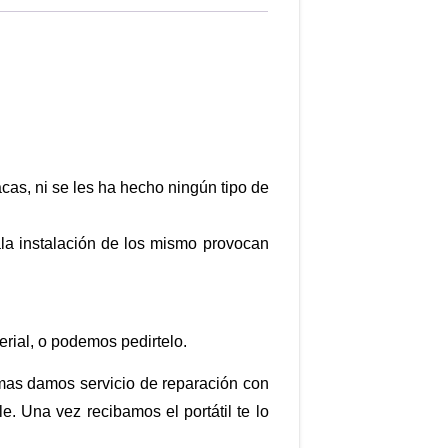
cas, ni se les ha hecho ningún tipo de
ala instalación de los mismo provocan
rial, o podemos pedirtelo.
mas damos servicio de reparación con
. Una vez recibamos el portátil te lo