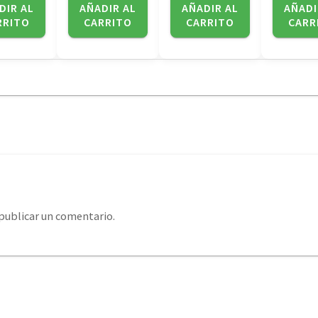
DIR AL
AÑADIR AL
AÑADIR AL
AÑADI
RRITO
CARRITO
CARRITO
CARR
publicar un comentario.