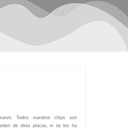
 nuevo. Todos nuestros chips son
ceden de otras placas, ni se les ha