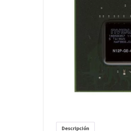
Descripción