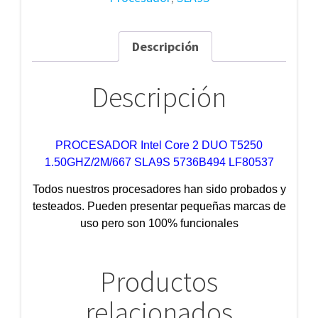
Descripción
Descripción
PROCESADOR Intel Core 2 DUO T5250
1.50GHZ/2M/667 SLA9S 5736B494 LF80537
Todos nuestros procesadores han sido probados y
testeados. Pueden presentar pequeñas marcas de
uso pero son 100% funcionales
Productos
relacionados