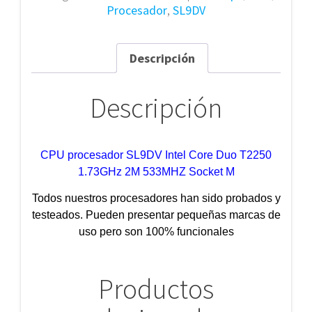
Procesador
,
SL9DV
Descripción
Descripción
CPU procesador SL9DV Intel Core Duo T2250
1.73GHz 2M 533MHZ Socket M
Todos nuestros procesadores han sido probados y
testeados. Pueden presentar pequeñas marcas de
uso pero son 100% funcionales
Productos