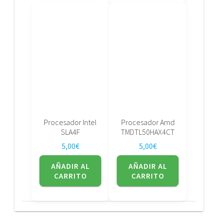
Procesador Intel
Procesador Amd
SLA4F
TMDTL50HAX4CT
5,00
€
5,00
€
AÑADIR AL
AÑADIR AL
CARRITO
CARRITO