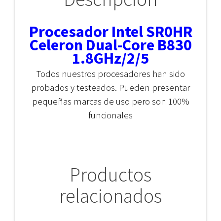
Procesador Intel SR0HR
Celeron Dual-Core B830
1.8GHz/2/5
Todos nuestros procesadores han sido
probados y testeados. Pueden presentar
pequeñas marcas de uso pero son 100%
funcionales
Productos
relacionados