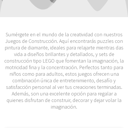
Sumérgete en el mundo de la creatividad con nuestros
Juegos de Construcción. Aquí encontrarás puzzles con
pintura de diamante, ideales para relajarte mientras das
vida a diseños brillantes y detallados, y sets de
construcción tipo LEGO que fomentan la imaginación, la
motricidad fina y la concentración. Perfectos tanto para
niños como para adultos, estos juegos ofrecen una
combinación única de entretenimiento, desafío y
satisfacción personal al ver tus creaciones terminadas.
Además, son una excelente opción para regalar a
quienes disfrutan de construir, decorar y dejar volar la
imaginación.