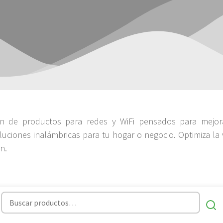
ón de productos para redes y WiFi pensados para mejora
uciones inalámbricas para tu hogar o negocio. Optimiza la 
n.