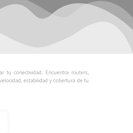
r tu conectividad. Encuentra routers,
velocidad, estabilidad y cobertura de tu