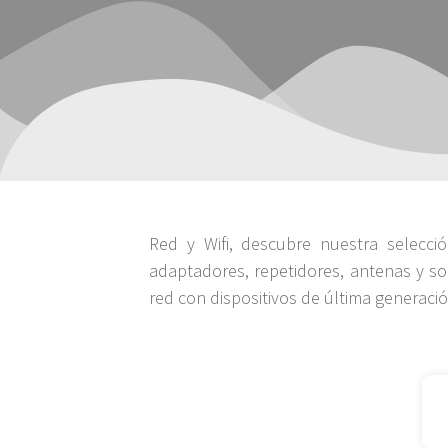
Red y Wifi, descubre nuestra selecci
adaptadores, repetidores, antenas y sol
red con dispositivos de última generació