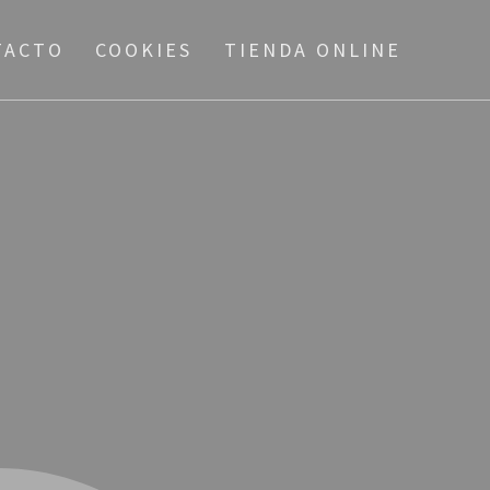
TACTO
COOKIES
TIENDA ONLINE