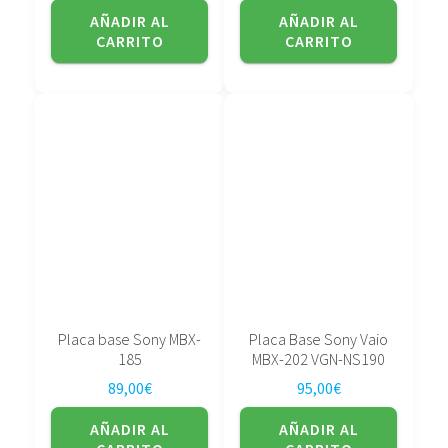
AÑADIR AL
AÑADIR AL
CARRITO
CARRITO
Placa base Sony MBX-
Placa Base Sony Vaio
185
MBX-202 VGN-NS190
89,00
€
95,00
€
AÑADIR AL
AÑADIR AL