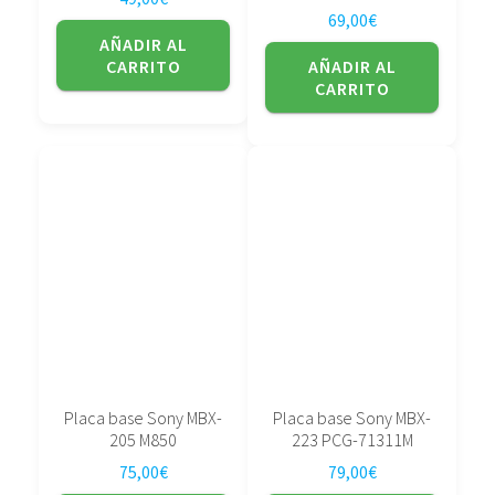
69,00
€
AÑADIR AL
CARRITO
AÑADIR AL
CARRITO
Placa base Sony MBX-
Placa base Sony MBX-
205 M850
223 PCG-71311M
75,00
€
79,00
€