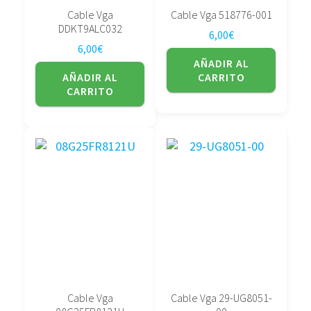
Cable Vga
Cable Vga 518776-001
DDKT9ALC032
6,00
€
6,00
€
AÑADIR AL
AÑADIR AL
CARRITO
CARRITO
Cable Vga
Cable Vga 29-UG8051-