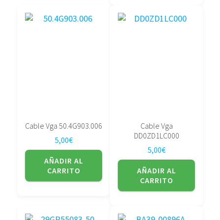
Cable Vga 50.4G903.006
Cable Vga
DD0ZD1LC000
5,00
€
5,00
€
AÑADIR AL
CARRITO
AÑADIR AL
CARRITO