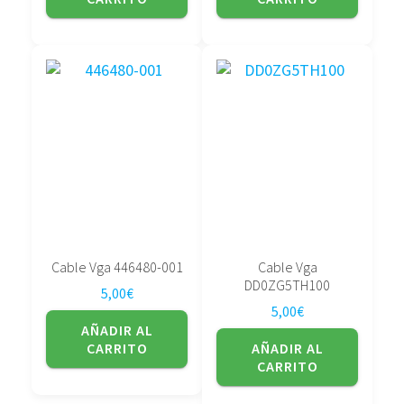
Cable Vga 446480-001
Cable Vga
DD0ZG5TH100
5,00
€
5,00
€
AÑADIR AL
CARRITO
AÑADIR AL
CARRITO