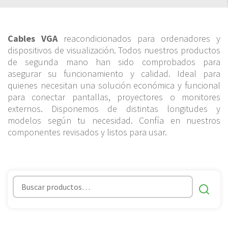
Cables VGA
reacondicionados para ordenadores y
dispositivos de visualización. Todos nuestros productos
de segunda mano han sido comprobados para
asegurar su funcionamiento y calidad. Ideal para
quienes necesitan una solución económica y funcional
para conectar pantallas, proyectores o monitores
externos. Disponemos de distintas longitudes y
modelos según tu necesidad. Confía en nuestros
componentes revisados y listos para usar.