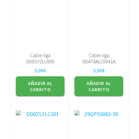
Cable Vga
Cable Vga
DD0SY2LC000
DDAT8ALC0041A
5,00
€
5,00
€
AÑADIR AL
AÑADIR AL
CARRITO
CARRITO