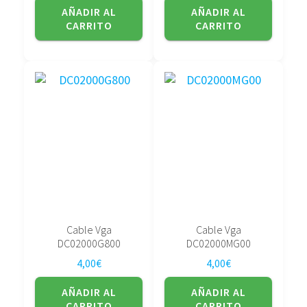
AÑADIR AL
AÑADIR AL
CARRITO
CARRITO
Cable Vga
Cable Vga
DC02000G800
DC02000MG00
4,00
€
4,00
€
AÑADIR AL
AÑADIR AL
CARRITO
CARRITO