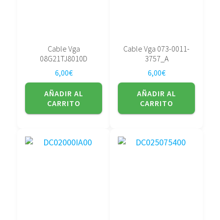
Cable Vga
Cable Vga 073-0011-
08G21TJ8010D
3757_A
6,00
€
6,00
€
AÑADIR AL
AÑADIR AL
CARRITO
CARRITO