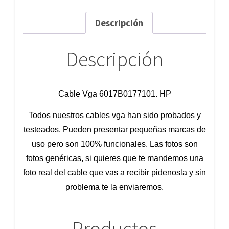
Descripción
Descripción
Cable Vga 6017B0177101. HP
Todos nuestros cables vga han sido probados y
testeados. Pueden presentar pequeñas marcas de
uso pero son 100% funcionales. Las fotos son
fotos genéricas, si quieres que te mandemos una
foto real del cable que vas a recibir pidenosla y sin
problema te la enviaremos.