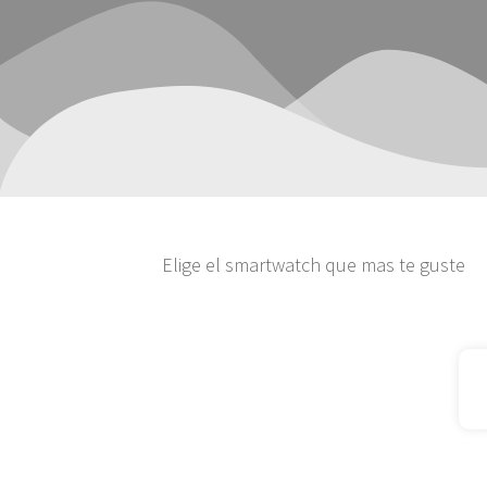
Elige el smartwatch que mas te guste