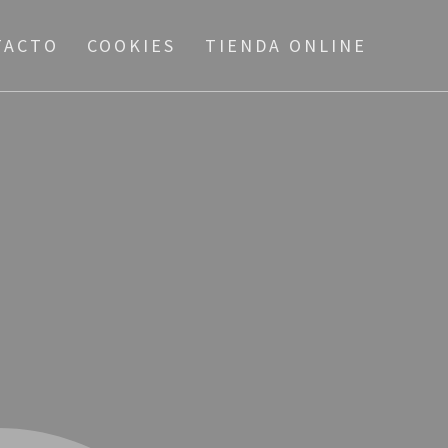
TACTO
COOKIES
TIENDA ONLINE