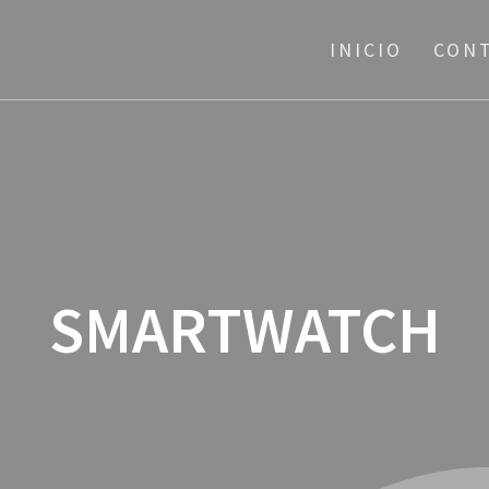
INICIO
CON
SMARTWATCH