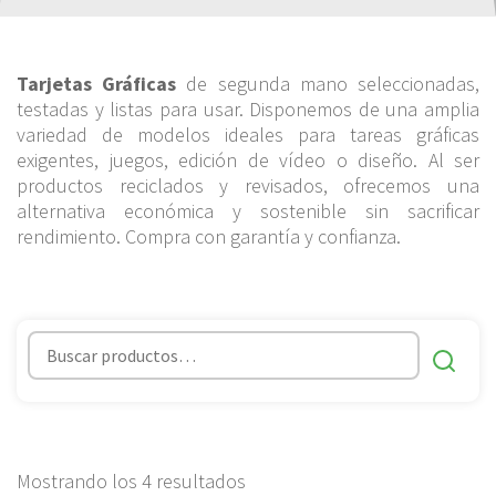
Tarjetas Gráficas
de segunda mano seleccionadas,
testadas y listas para usar. Disponemos de una amplia
variedad de modelos ideales para tareas gráficas
exigentes, juegos, edición de vídeo o diseño. Al ser
productos reciclados y revisados, ofrecemos una
alternativa económica y sostenible sin sacrificar
rendimiento. Compra con garantía y confianza.
Ordenado
Mostrando los 4 resultados