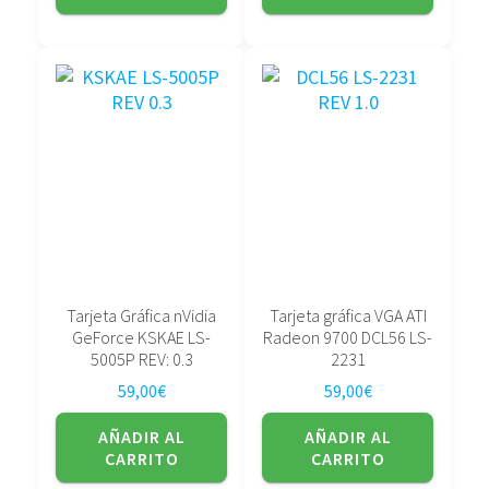
Tarjeta Gráfica nVidia
Tarjeta gráfica VGA ATI
GeForce KSKAE LS-
Radeon 9700 DCL56 LS-
5005P REV: 0.3
2231
59,00
€
59,00
€
AÑADIR AL
AÑADIR AL
CARRITO
CARRITO