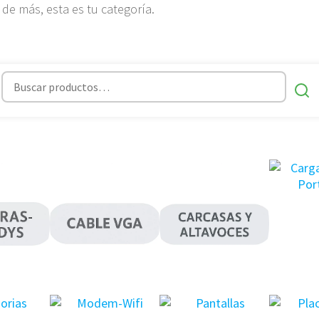
 de más, esta es tu categoría.