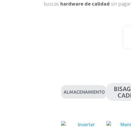
buscas
hardware de calidad
sin pagar