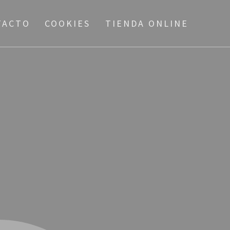
TACTO
COOKIES
TIENDA ONLINE