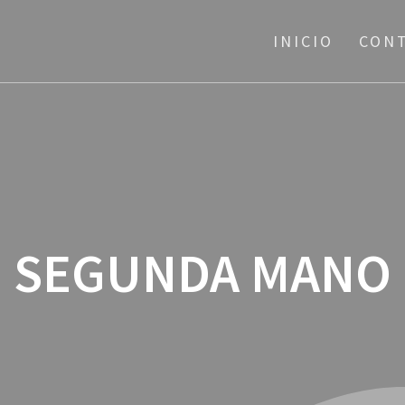
INICIO
CON
SEGUNDA MANO