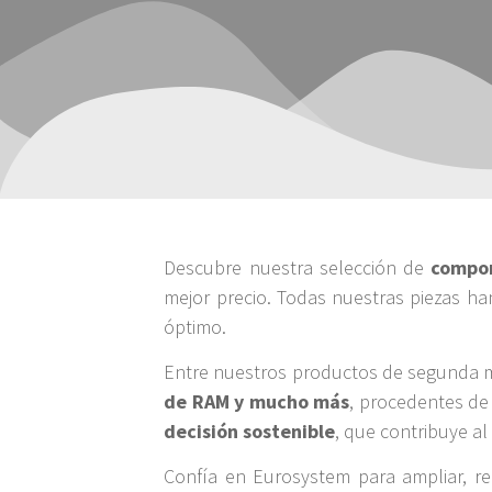
Descubre nuestra selección de
compo
mejor precio. Todas nuestras piezas h
óptimo.
Entre nuestros productos de segunda
de RAM y mucho más
, procedentes de
decisión sostenible
, que contribuye al
Confía en Eurosystem para ampliar, 