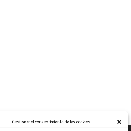
Gestionar el consentimiento de las cookies