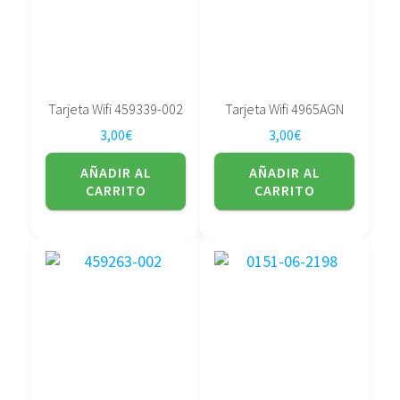
Tarjeta Wifi 459339-002
Tarjeta Wifi 4965AGN
3,00
€
3,00
€
AÑADIR AL
AÑADIR AL
CARRITO
CARRITO