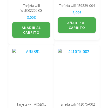
Tarjeta wifi
Tarjeta wifi 459339-004
WM3B2200BG
3,00
€
3,00
€
AÑADIR AL
AÑADIR AL
CARRITO
CARRITO
Tarjeta wifi AR5B91
Tarjeta wifi 441075-002