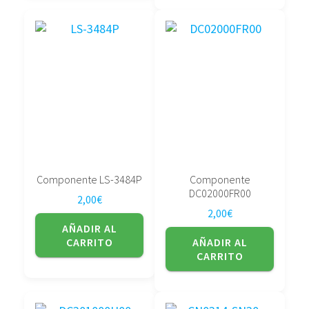
Componente LS-3484P
Componente
DC02000FR00
2,00
€
2,00
€
AÑADIR AL
CARRITO
AÑADIR AL
CARRITO