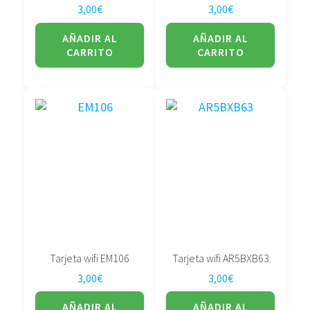
3,00
€
3,00
€
AÑADIR AL
AÑADIR AL
CARRITO
CARRITO
Tarjeta wifi EM106
Tarjeta wifi AR5BXB63
3,00
€
3,00
€
AÑADIR AL
AÑADIR AL