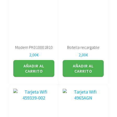
Modem PK010001B10
Botella recargable
2,00
€
2,00
€
AÑADIR AL
AÑADIR AL
CARRITO
CARRITO