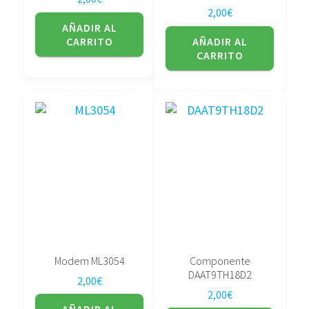
2,00
€
AÑADIR AL
CARRITO
AÑADIR AL
CARRITO
Modem ML3054
Componente
DAAT9TH18D2
2,00
€
2,00
€