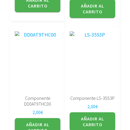
AÑADIR AL
CARRITO
AÑADIR AL
CARRITO
Componente
Componente LS-3553P
DD0AT9THC00
2,00
€
2,00
€
AÑADIR AL
AÑADIR AL
CARRITO