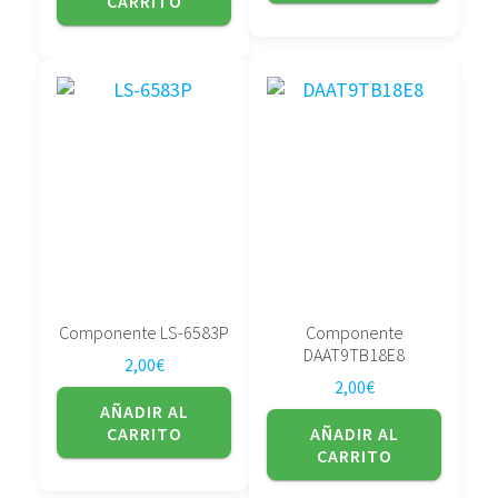
CARRITO
Componente LS-6583P
Componente
DAAT9TB18E8
2,00
€
2,00
€
AÑADIR AL
CARRITO
AÑADIR AL
CARRITO