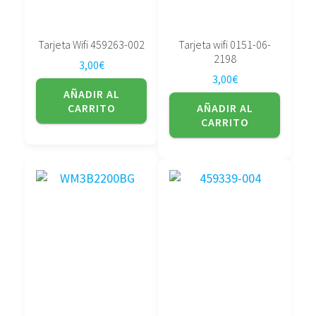
Tarjeta Wifi 459263-002
Tarjeta wifi 0151-06-
2198
3,00
€
3,00
€
AÑADIR AL
CARRITO
AÑADIR AL
CARRITO