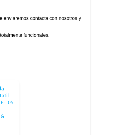
e te enviaremos contacta con nosotros y
totalmente funcionales.