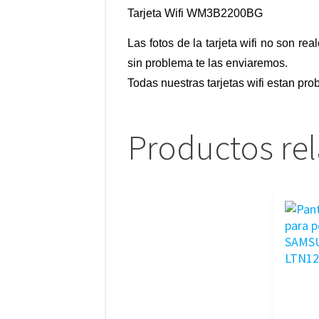
Tarjeta Wifi WM3B2200BG
Las fotos de la tarjeta wifi no son re
sin problema te las enviaremos.
Todas nuestras tarjetas wifi estan pr
Productos re