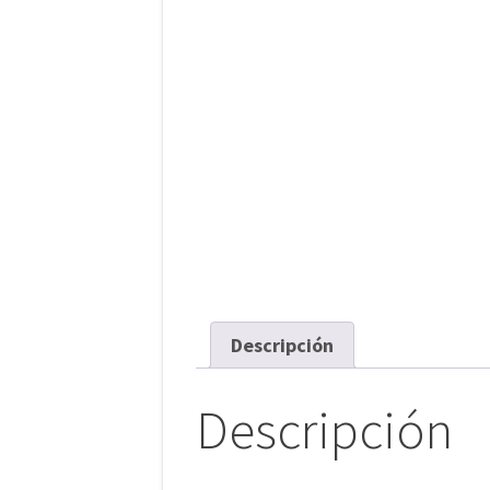
Descripción
Descripción