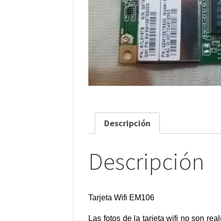
Descripción
Descripción
Tarjeta Wifi EM106
Las fotos de la tarjeta wifi no son re