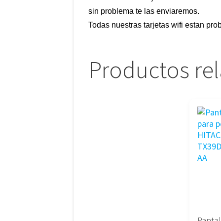
sin problema te las enviaremos.
Todas nuestras tarjetas wifi estan pr
Productos re