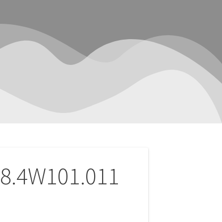
48.4W101.011