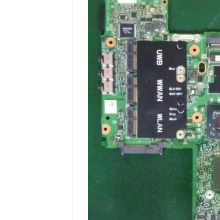
entradas