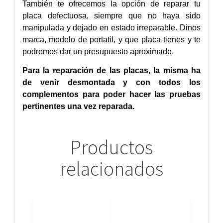
También te ofrecemos la opción de reparar tu
placa defectuosa, siempre que no haya sido
manipulada y dejado en estado irreparable. Dinos
marca, modelo de portatil, y que placa tienes y te
podremos dar un presupuesto aproximado.
Para la reparación de las placas, la misma ha
de venir desmontada y con todos los
complementos para poder hacer las pruebas
pertinentes una vez reparada.
Productos
relacionados