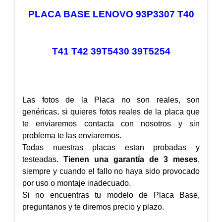
PLACA BASE LENOVO 93P3307 T40
T41 T42 39T5430 39T5254
Las fotos de la Placa no son reales, son
genéricas, si quieres fotos reales de la placa que
te enviaremos contacta con nosotros y sin
problema te las enviaremos.
Todas nuestras placas estan probadas y
testeadas.
Tienen una garantía de 3 meses
,
siempre y cuando el fallo no haya sido provocado
por uso o montaje inadecuado.
Si no encuentras tu modelo de Placa Base,
preguntanos y te diremos precio y plazo.