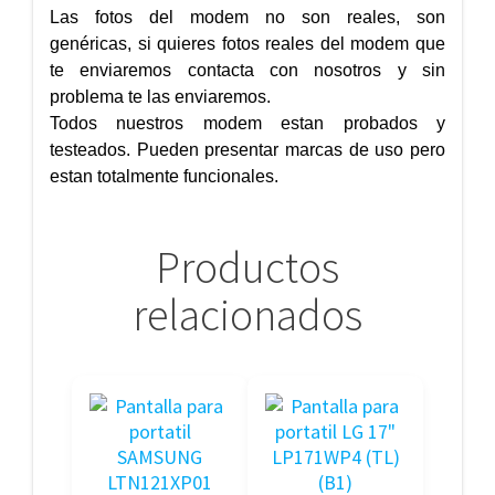
Las fotos del modem no son reales, son
genéricas, si quieres fotos reales del modem que
te enviaremos contacta con nosotros y sin
problema te las enviaremos.
Todos nuestros modem estan probados y
testeados. Pueden presentar marcas de uso pero
estan totalmente funcionales.
Productos
relacionados