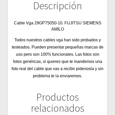
Descripción
Cable Vga 29GP75050-10. FUJITSU SIEMENS
AMILO
Todos nuestros cables vga han sido probados y
testeados. Pueden presentar pequeñas marcas de
uso pero son 100% funcionales. Las fotos son
fotos genéricas, si quieres que te mandemos una
foto real del cable que vas a recibir pidenosla y sin
problema te la enviaremos.
Productos
relacionados