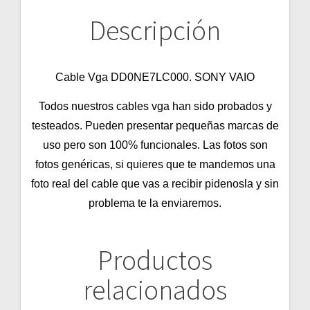
Descripción
Cable Vga DD0NE7LC000. SONY VAIO
Todos nuestros cables vga han sido probados y
testeados. Pueden presentar pequeñas marcas de
uso pero son 100% funcionales. Las fotos son
fotos genéricas, si quieres que te mandemos una
foto real del cable que vas a recibir pidenosla y sin
problema te la enviaremos.
Productos
relacionados