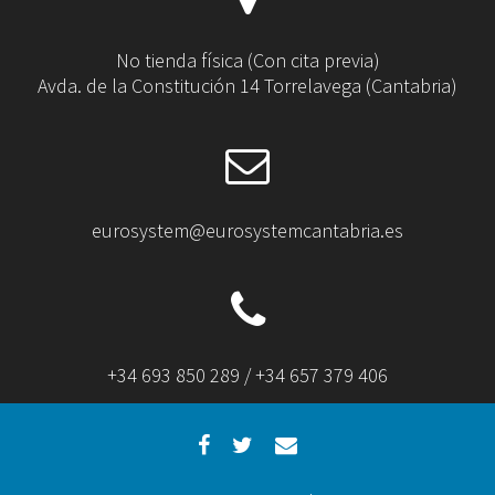
No tienda física (Con cita previa)
Avda. de la Constitución 14 Torrelavega (Cantabria)
eurosystem@eurosystemcantabria.es
+34 693 850 289 / +34 657 379 406