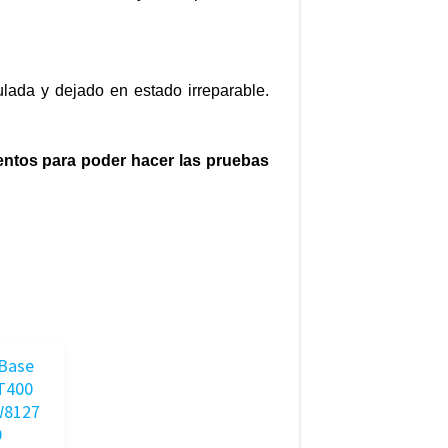
lada y dejado en estado irreparable.
entos para poder hacer las pruebas