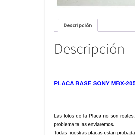
Descripción
Descripción
PLACA BASE SONY MBX-205
Las fotos de la Placa no son reales,
problema te las enviaremos.
Todas nuestras placas estan probada