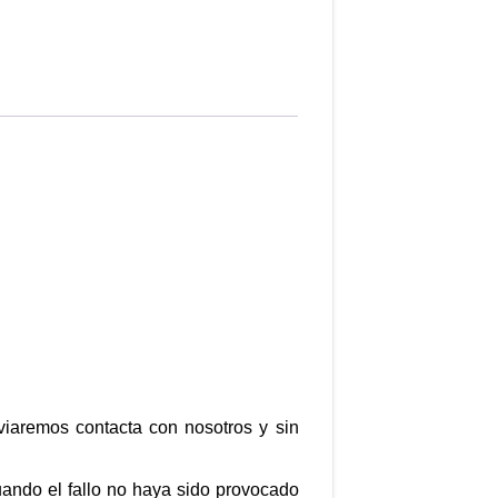
nviaremos contacta con nosotros y sin
uando el fallo no haya sido provocado