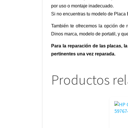
por uso o montaje inadecuado.
Si no encuentras tu modelo de Placa 
También te ofrecemos la opción de r
Dinos marca, modelo de portatil, y q
Para la reparación de las placas,
pertinentes una vez reparada.
Productos re