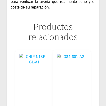
para verificar la avería que realmente tiene y el
coste de su reparación.
Productos
relacionados