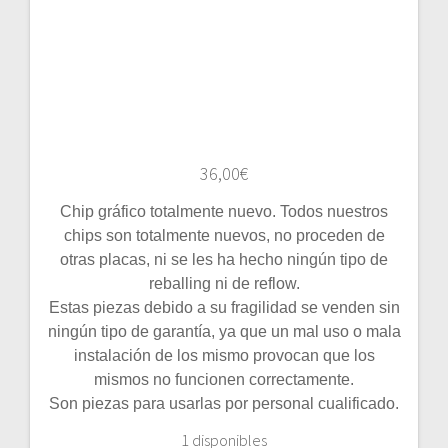
36,00
€
Chip gráfico totalmente nuevo. Todos nuestros
chips son totalmente nuevos, no proceden de
otras placas, ni se les ha hecho ningún tipo de
reballing ni de reflow.
Estas piezas debido a su fragilidad se venden sin
ningún tipo de garantía, ya que un mal uso o mala
instalación de los mismo provocan que los
mismos no funcionen correctamente.
Son piezas para usarlas por personal cualificado.
1 disponibles