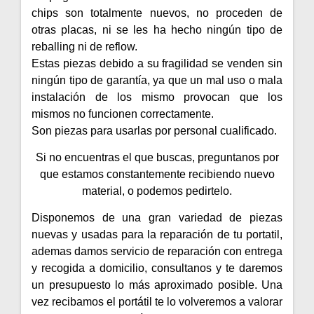
chips son totalmente nuevos, no proceden de
otras placas, ni se les ha hecho ningún tipo de
reballing ni de reflow.
Estas piezas debido a su fragilidad se venden sin
ningún tipo de garantía, ya que un mal uso o mala
instalación de los mismo provocan que los
mismos no funcionen correctamente.
Son piezas para usarlas por personal cualificado.
Si no encuentras el que buscas, preguntanos por
que estamos constantemente recibiendo nuevo
material, o podemos pedirtelo.
Disponemos de una gran variedad de piezas
nuevas y usadas para la reparación de tu portatil,
ademas damos servicio de reparación con entrega
y recogida a domicilio, consultanos y te daremos
un presupuesto lo más aproximado posible. Una
vez recibamos el portátil te lo volveremos a valorar