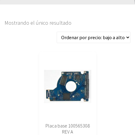
Mostrando el único resultado
Placa base 100565308
REV A