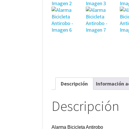
Descripción
Información a
Descripción
Alarma Bicicleta Antirobo