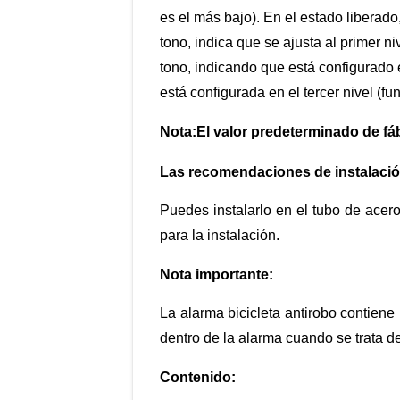
es el más bajo). En el estado liberad
tono, indica que se ajusta al primer 
tono, indicando que está configurado 
está configurada en el tercer nivel (fu
Nota:
El valor predeterminado de fáb
Las recomendaciones de instalació
Puedes instalarlo en el tubo de acero
para la instalación.
Nota importante:
La alarma bicicleta antirobo contiene 
dentro de la alarma cuando se trata de
Contenido: