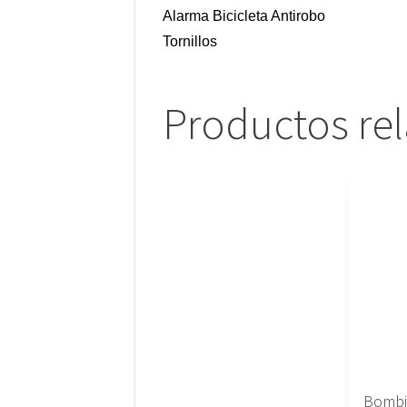
Alarma Bicicleta Antirobo
Tornillos
Productos re