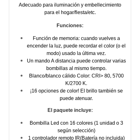
Adecuado para iluminación y embellecimiento
para el hogar/fiesta/etc.
Funciones:
Función de memoria: cuando vuelves a
encender la luz, puede recordar el color (o el
modo) usado la última vez.
Un mando A distancia puede controlar varias
bombillas al mismo tiempo.
Blanco/blanco cálido Color: CRI> 80, 5700
K/2700 K.
¡16 opciones de color! El brillo también se
puede atenuar.
El paquete incluye:
Bombilla Led con 16 colores (1 unidad o 3
según selección)
1 controlador remoto IR(Batería no incluida)