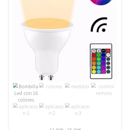
Rango