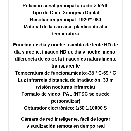
Relación señal principal a ruido:> 52db
Tipo de Chip: Xiongmai Digital
Resolución principal: 1920*1080
Material de la carcasa: plástico de alta
temperatura
Función de día y noche: cambio de lente HD de
día y noche, imagen HD de día y noche, menor
diferencia de color, la imagen es naturalmente
transparente
Temperatura de funcionamiento:-35 ° C-69 ° C
Luz infrarroja distancia de Irradiación: 30 m
(visión nocturna infrarroja)
Formato de vídeo: PAL (NTSC se puede
personalizar)
Obturador electrónico: 1/50 1/10000 S
Cámara de red inteligente, fácil de lograr
visualización remota en tiempo real