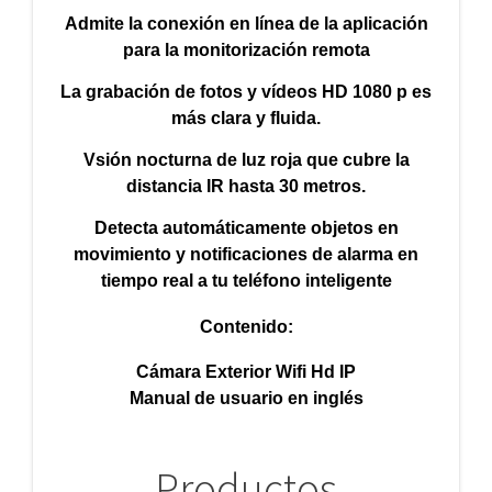
Admite la conexión en línea de la aplicación
para la monitorización remota
La grabación de fotos y vídeos HD 1080 p es
más clara y fluida.
Vsión nocturna de luz roja que cubre la
distancia IR hasta 30 metros.
Detecta automáticamente objetos en
movimiento y notificaciones de alarma en
tiempo real a tu teléfono inteligente
Contenido:
Cámara Exterior Wifi Hd IP
Manual de usuario en inglés
Productos