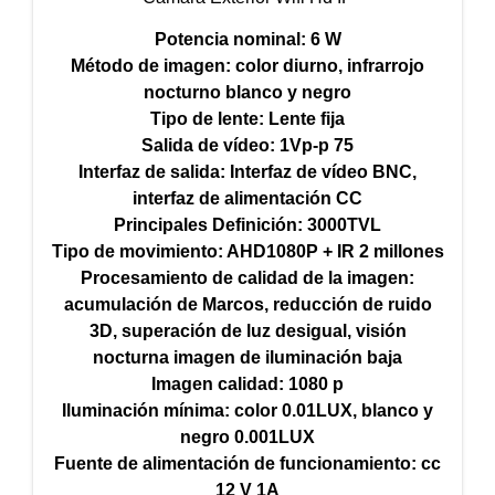
Potencia nominal: 6 W
Método de imagen: color diurno, infrarrojo
nocturno blanco y negro
Tipo de lente: Lente fija
Salida de vídeo: 1Vp-p 75
Interfaz de salida: Interfaz de vídeo BNC,
interfaz de alimentación CC
Principales Definición: 3000TVL
Tipo de movimiento: AHD1080P + IR 2 millones
Procesamiento de calidad de la imagen:
acumulación de Marcos, reducción de ruido
3D, superación de luz desigual, visión
nocturna imagen de iluminación baja
Imagen calidad: 1080 p
Iluminación mínima: color 0.01LUX, blanco y
negro 0.001LUX
Fuente de alimentación de funcionamiento: cc
12 V 1A