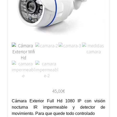
45,00
€
Cámara Exterior Full Hd 1080 IP con visión
nocturna IR impermeable y detector de
movimiento. Para que quede todo controlado