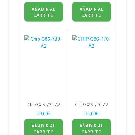
AÑADIR AL
AÑADIR AL
CARRITO
CARRITO
Chip G86-730-A2
CHIP G86-770-A2
29,00
€
35,00
€
AÑADIR AL
AÑADIR AL
CARRITO
CARRITO