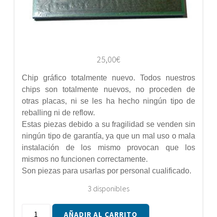
25,00
€
Chip gráfico totalmente nuevo. Todos nuestros
chips son totalmente nuevos, no proceden de
otras placas, ni se les ha hecho ningún tipo de
reballing ni de reflow.
Estas piezas debido a su fragilidad se venden sin
ningún tipo de garantía, ya que un mal uso o mala
instalación de los mismo provocan que los
mismos no funcionen correctamente.
Son piezas para usarlas por personal cualificado.
3 disponibles
Chip
AÑADIR AL CARRITO