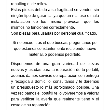
reballing ni de reflow.
Estas piezas debido a su fragilidad se venden sin
ningún tipo de garantía, ya que un mal uso o mala
instalación de los mismo provocan que los
mismos no funcionen correctamente.
Son piezas para usarlas por personal cualificado.
Si no encuentras el que buscas, preguntanos por
que estamos constantemente recibiendo nuevo
material, o podemos pedirtelo.
Disponemos de una gran variedad de piezas
nuevas y usadas para la reparación de tu portatil,
ademas damos servicio de reparación con entrega
y recogida a domicilio, consultanos y te daremos
un presupuesto lo más aproximado posible. Una
vez recibamos el portátil te lo volveremos a valorar
para verificar la avería que realmente tiene y el
coste de su reparación.