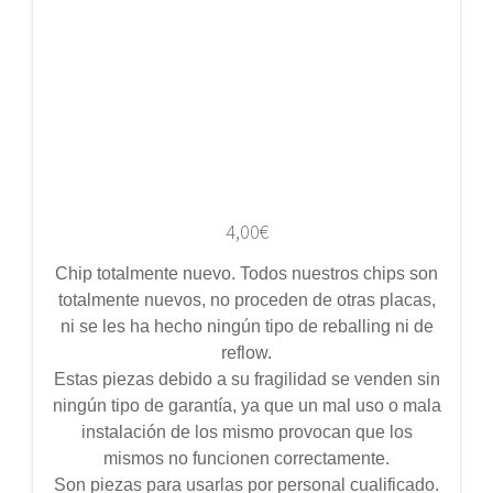
4,00
€
Chip totalmente nuevo. Todos nuestros chips son
totalmente nuevos, no proceden de otras placas,
ni se les ha hecho ningún tipo de reballing ni de
reflow.
Estas piezas debido a su fragilidad se venden sin
ningún tipo de garantía, ya que un mal uso o mala
instalación de los mismo provocan que los
mismos no funcionen correctamente.
Son piezas para usarlas por personal cualificado.