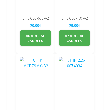
Chip G86-630-A2
Chip G86-730-A2
20,00
€
29,00
€
AÑADIR AL
AÑADIR AL
CARRITO
CARRITO