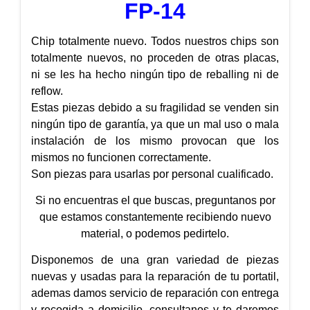
FP-14
Chip totalmente nuevo. Todos nuestros chips son
totalmente nuevos, no proceden de otras placas,
ni se les ha hecho ningún tipo de reballing ni de
reflow.
Estas piezas debido a su fragilidad se venden sin
ningún tipo de garantía, ya que un mal uso o mala
instalación de los mismo provocan que los
mismos no funcionen correctamente.
Son piezas para usarlas por personal cualificado.
Si no encuentras el que buscas, preguntanos por
que estamos constantemente recibiendo nuevo
material, o podemos pedirtelo.
Disponemos de una gran variedad de piezas
nuevas y usadas para la reparación de tu portatil,
ademas damos servicio de reparación con entrega
y recogida a domicilio, consultanos y te daremos