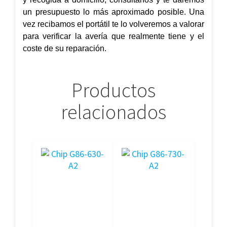
un presupuesto lo más aproximado posible. Una
vez recibamos el portátil te lo volveremos a valorar
para verificar la avería que realmente tiene y el
coste de su reparación.
Productos
relacionados