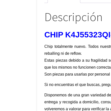
Descripción
CHIP K4J55323Q
Chip totalmente nuevo. Todos nuestr
reballing ni de reflow.
Estas piezas debido a su fragilidad 
que los mismos no funcionen correct
Son piezas para usarlas por personal 
Si no encuentras el que buscas, preg
Disponemos de una gran variedad de 
entrega y recogida a domicilio, cons
volveremos a valorar para verificar la