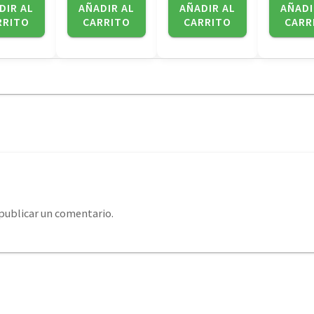
DIR AL
AÑADIR AL
AÑADIR AL
AÑADI
RRITO
CARRITO
CARRITO
CARR
publicar un comentario.