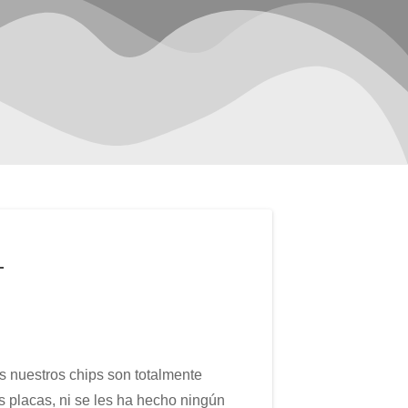
4
s nuestros chips son totalmente
 placas, ni se les ha hecho ningún