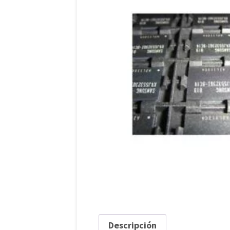
Descripción