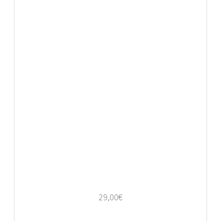
29,00
€