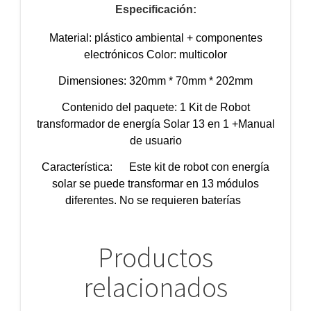
Especificación:
Material: plástico ambiental + componentes
electrónicos Color: multicolor
Dimensiones: 320mm * 70mm * 202mm
Contenido del paquete: 1 Kit de Robot
transformador de energía Solar 13 en 1 +Manual
de usuario
Característica: Este kit de robot con energía
solar se puede transformar en 13 módulos
diferentes. No se requieren baterías
Productos
relacionados