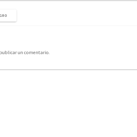
EGRO
publicar un comentario.