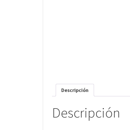
Descripción
Descripción